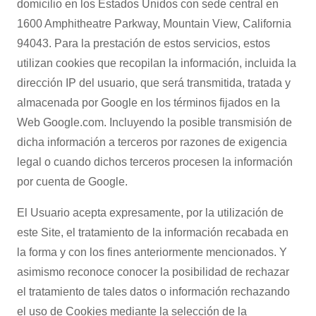
domicilio en los Estados Unidos con sede central en
1600 Amphitheatre Parkway, Mountain View, California
94043. Para la prestación de estos servicios, estos
utilizan cookies que recopilan la información, incluida la
dirección IP del usuario, que será transmitida, tratada y
almacenada por Google en los términos fijados en la
Web Google.com. Incluyendo la posible transmisión de
dicha información a terceros por razones de exigencia
legal o cuando dichos terceros procesen la información
por cuenta de Google.
El Usuario acepta expresamente, por la utilización de
este Site, el tratamiento de la información recabada en
la forma y con los fines anteriormente mencionados. Y
asimismo reconoce conocer la posibilidad de rechazar
el tratamiento de tales datos o información rechazando
el uso de Cookies mediante la selección de la