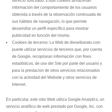
servicio solicitado. Estas cookies almacenan
información del comportamiento de los usuarios
obtenida a través de la observación continuada de
sus hábitos de navegación, lo que permite
desarrollar un perfil específico para mostrar
publicidad en función del mismo.
Cookies de terceros: La Web de dieselbarato.com
puede utilizar servicios de terceros que, por cuenta
de Google, recopilaran información con fines
estadísticos, de uso del Site por parte del usuario y
para la prestacion de otros servicios relacionados
con la actividad del Website y otros servicios de
Internet.
En particular, este sitio Web utiliza Google Analytics, un
servicio analítico de web prestado por Google, Inc. con