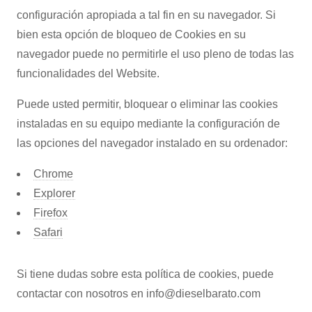
configuración apropiada a tal fin en su navegador. Si
bien esta opción de bloqueo de Cookies en su
navegador puede no permitirle el uso pleno de todas las
funcionalidades del Website.
Puede usted permitir, bloquear o eliminar las cookies
instaladas en su equipo mediante la configuración de
las opciones del navegador instalado en su ordenador:
Chrome
Explorer
Firefox
Safari
Si tiene dudas sobre esta política de cookies, puede
contactar con nosotros en info@dieselbarato.com