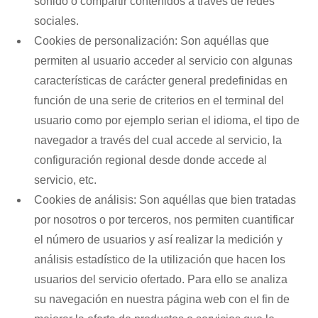
sonido o compartir contenidos a través de redes
sociales.
Cookies de personalización: Son aquéllas que
permiten al usuario acceder al servicio con algunas
características de carácter general predefinidas en
función de una serie de criterios en el terminal del
usuario como por ejemplo serian el idioma, el tipo de
navegador a través del cual accede al servicio, la
configuración regional desde donde accede al
servicio, etc.
Cookies de análisis: Son aquéllas que bien tratadas
por nosotros o por terceros, nos permiten cuantificar
el número de usuarios y así realizar la medición y
análisis estadístico de la utilización que hacen los
usuarios del servicio ofertado. Para ello se analiza
su navegación en nuestra página web con el fin de