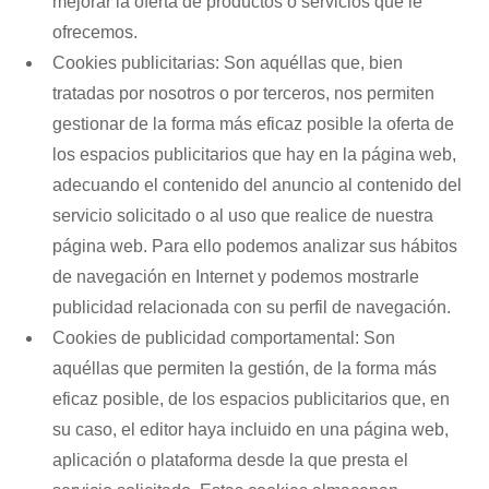
mejorar la oferta de productos o servicios que le
ofrecemos.
Cookies publicitarias: Son aquéllas que, bien
tratadas por nosotros o por terceros, nos permiten
gestionar de la forma más eficaz posible la oferta de
los espacios publicitarios que hay en la página web,
adecuando el contenido del anuncio al contenido del
servicio solicitado o al uso que realice de nuestra
página web. Para ello podemos analizar sus hábitos
de navegación en Internet y podemos mostrarle
publicidad relacionada con su perfil de navegación.
Cookies de publicidad comportamental: Son
aquéllas que permiten la gestión, de la forma más
eficaz posible, de los espacios publicitarios que, en
su caso, el editor haya incluido en una página web,
aplicación o plataforma desde la que presta el