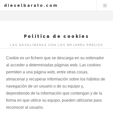
dieselbarato.com
Política de cookies
LAS GASOLINERAS CON LOS MEJORES PRECIOS
Cookie es un fichero que se descarga en su ordenador
al acceder a determinadas páginas web. Las cookies
permiten a una página web, entre otras cosas,
almacenar y recuperar información sobre los hábitos de
navegación de un usuario o de su equipo y,
dependiendo de la información que contengan y de la
forma en que utilice su equipo, pueden utilizarse para
reconocer al usuario.