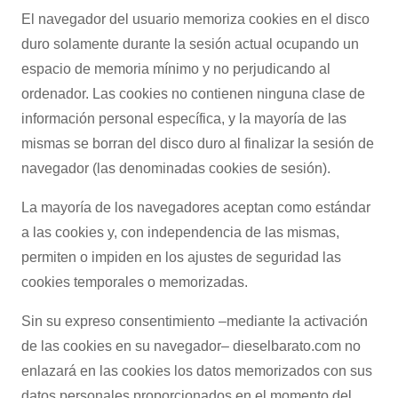
El navegador del usuario memoriza cookies en el disco
duro solamente durante la sesión actual ocupando un
espacio de memoria mínimo y no perjudicando al
ordenador. Las cookies no contienen ninguna clase de
información personal específica, y la mayoría de las
mismas se borran del disco duro al finalizar la sesión de
navegador (las denominadas cookies de sesión).
La mayoría de los navegadores aceptan como estándar
a las cookies y, con independencia de las mismas,
permiten o impiden en los ajustes de seguridad las
cookies temporales o memorizadas.
Sin su expreso consentimiento –mediante la activación
de las cookies en su navegador– dieselbarato.com no
enlazará en las cookies los datos memorizados con sus
datos personales proporcionados en el momento del