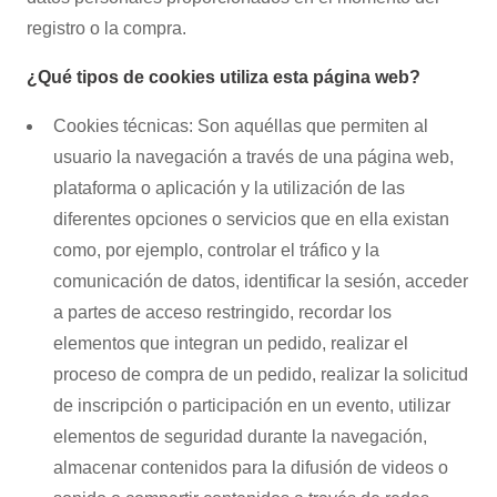
registro o la compra.
¿Qué tipos de cookies utiliza esta página web?
Cookies técnicas: Son aquéllas que permiten al
usuario la navegación a través de una página web,
plataforma o aplicación y la utilización de las
diferentes opciones o servicios que en ella existan
como, por ejemplo, controlar el tráfico y la
comunicación de datos, identificar la sesión, acceder
a partes de acceso restringido, recordar los
elementos que integran un pedido, realizar el
proceso de compra de un pedido, realizar la solicitud
de inscripción o participación en un evento, utilizar
elementos de seguridad durante la navegación,
almacenar contenidos para la difusión de videos o